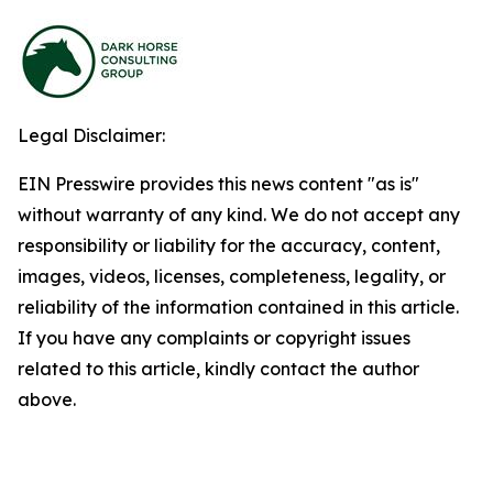
Legal Disclaimer:
EIN Presswire provides this news content "as is"
without warranty of any kind. We do not accept any
responsibility or liability for the accuracy, content,
images, videos, licenses, completeness, legality, or
reliability of the information contained in this article.
If you have any complaints or copyright issues
related to this article, kindly contact the author
above.